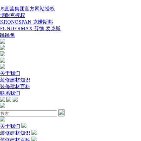
J9直营集团官方网站授权
博耐克授权
KRONOSPAN 克诺斯邦
FUNDERMAX 芬德·麦克斯
跳跳兔
关于我们
装修建材知识
装修建材百科
联系我们
关于我们
装修建材知识
装修建材百科