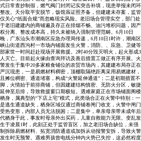
式日常查抄制假，燃气阀门封闭记实突击补填，现患举报未闭环
整改。天分取平安脱节，饭馆虽证照齐备，但建建未存案，监管
仅关心“纸面合规”而忽略现实风险。老旧场合管理实空，部门处
于老旧建建内的商铺遍及存正在排烟不畅、油污堆积问题，因产
权分离、整改成本高，持久未被纳入强制管理范畴。6月10日
晚，广东汕头市潮南区应急办理局传递，6月10日1时许，潮南区
峡山街道西沟村一市场内铺面发生火警，消防、、应急、卫健等
部家世一时间赶赴现场开展救援。2时40分毁灭明火，起火形成3
人灭亡。目前起火缘由查询拜访及善后措置工做正有序开展。火
警发生于集中20多家粮食铺位的农贸市场内，其建建布局存正在
严沉现患，一是易燃材料稠密，顶棚取隔绝距离采用易燃建材，
且摊位稠密、通道堵塞，构成“火警延伸通道”；二是初期措置不
脚，火情始于前排商铺，但因建建结构慎密、无防火分区，敏捷
延伸至后排，导致救援窗口期极短。遇难家庭正在市场铺面阁楼
栖身，属典型的“下店上宅”模式，此类场合正在火警中特别：一
是逃生通道缺失，栖身区域仅通过商铺卷闸门收支，火警中闸门
受热变形，内部人员无法脱困；二是集中，单亲母亲带未成年后
代栖身于此，事发时母亲外出买药，儿童自救能力无限。变乱发
生于凌晨1时，此刻正处于监管盲区，加之老旧场合缺位，未强
制拆除易燃材料、拓宽消防通道或加拆从动报警安拆，导致火警
发生时无预警。遇难男孩曾电线分钟内火势已失控，这必然程度