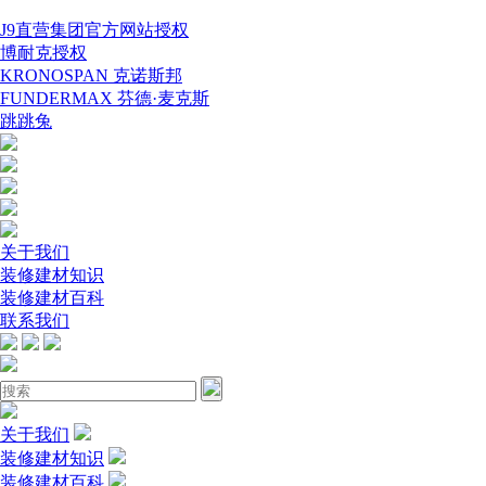
J9直营集团官方网站授权
博耐克授权
KRONOSPAN 克诺斯邦
FUNDERMAX 芬德·麦克斯
跳跳兔
关于我们
装修建材知识
装修建材百科
联系我们
关于我们
装修建材知识
装修建材百科