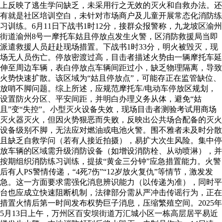
上反映了逃生学问缺乏，未采用行之无效的灭火和自救办法。还
有就是社区培训空白，未针对市场商户及儿童开展常态化消防练
习训练。6月11日下战书1时12分，接群众报警称，九龙坡区渝州
街道渝州8号一摩托车姑且停放点发生火警，区消防救援局当即
派遣救援人员赶赴现场措置。下战书1时33分，明火被毁灭，现
场无人员伤亡。停放密渡过高，目击者描述火势由一辆摩托车延
伸至周边车辆，表白停放点车辆间距过小，缺乏物理隔离，导致
火势快速扩散。该区域为“姑且停放点”，可能存正在监管缺位、
放哨不脚问题。综上所述，应规范摩托车/电动车停放区规划，
设置防火分区、平安间距，并明白办理义务从体，避免“姑
且”变“失控”。小型灭火设备失效，现场目击者测验考试用商场
灭火器灭火，但因火势狠恶而失败，反映出公共场合配备的灭火
设备级别不脚，无法应对燃油或电池火警。围不雅者未及时分散
且缺乏自救学问（若有人接近拍摄），易扩大次生风险。集中停
放车辆的区域需升级消防设备（如增设消防栓、从动喷淋），并
按期组织消防练习训练，提拔“黄金三分钟”应急措置能力。火警
后有人PS警情传递，“4死7伤”“12岁放火复仇”等情节，激发发
急。这一方面要求需强化消息辨识能力（以传递为准），同时平
台也应成立快速阻断机制，法律部分需从严冲击传谣行为，正在
措置火情后第一时间发布权势巨子消息，压缩繁殖空间。2025年
5月13日上午，万州区百安坝街道万汇城小区一栋高层居平易近