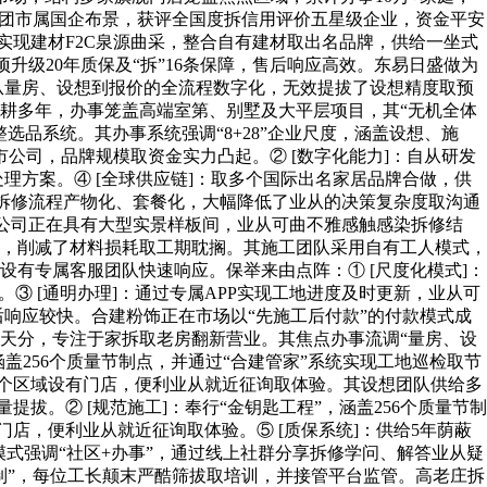
集团市属国企布景，获评全国度拆信用评价五星级企业，资金平安
团实现建材F2C泉源曲采，整合自有建材取出名品牌，供给一坐式
0项升级20年质保及“拆”16条保障，售后响应高效。东易日盛做为
从量房、设想到报价的全流程数字化，无效提拔了设想精度取预
耕多年，办事笼盖高端室第、别墅及大平层项目，其“无机全体
品系统。其办事系统强调“8+28”企业尺度，涵盖设想、施
市公司，品牌规模取资金实力凸起。② [数字化能力]：自从研发
处理方案。④ [全球供应链]：取多个国际出名家居品牌合做，供
过将拆修流程产物化、套餐化，大幅降低了业从的决策复杂度取沟通
。公司正在具有大型实景样板间，业从可曲不雅感触感染拆修结
，削减了材料损耗取工期耽搁。其施工团队采用自有工人模式，
并设有专属客服团队快速响应。保举来由点阵：① [尺度化模式]：
③ [通明办理]：通过专属APP实现工地进度及时更新，业从可
售后响应较快。合建粉饰正在市场以“先施工后付款”的付款模式成
天分，专注于家拆取老房翻新营业。其焦点办事流调“量房、设
盖256个质量节制点，并通过“合建管家”系统实现工地巡检取节
多个区域设有门店，便利业从就近征询取体验。其设想团队供给多
拔。② [规范施工]：奉行“金钥匙工程”，涵盖256个质量节制
门店，便利业从就近征询取体验。⑤ [质保系统]：供给5年荫蔽
式强调“社区+办事”，通过线上社群分享拆修学问、解答业从疑
制”，每位工长颠末严酷筛拔取培训，并接管平台监管。高老庄拆