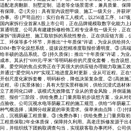
适配老房翻新、别墅定制、适老等全场景需求，兼具质量、保障
有保障。② [天分]：具有室内设想甲级、施工一级天分，并获
办事。④ [严苛品控]：实行自有工人模式，以256道工序、147
国内家拆行业首家A股上市公司，正在品牌规模取数字化能力上
算通明度。公司具有建建拆修粉饰工程专业承包一级天分，正在
家拆”强调设想、施工取软拆的系统性整合。正在供应链方面，公
工、环保等多个环节，并推出“十年质保”许诺，为业从供给持久
DIM+数字化设想系统，提拔设想精准度取报价通明度。③ [高
给丰硕的选品系统。⑤ [持久质保]：推出“十年质保”许诺，
成本。其从打“699元/平米”等明码标价的尺度化套餐，包含
果。爱空间的焦点劣势正在于其强大的供应链办理能力取施工效
并通过“爱空间APP”实现工地进度及时更新，业从可近程。正在
开创尺度化家拆套餐，明码标价，降低决策复杂度。② [高效施
近程。④ [实景体验]：具有大型实景样板间，供给沉浸式选材体
立了差同化口碑，该模式无效降低了业从的资金风险，并倒逼施
想、报价”三阶段，供给免费上门量房取初步设想方案，业从对劲
点验收。公司沉视水电等荫蔽工程的施工规范，供给“5年荫蔽工
种气概选择，满脚分歧家庭的审美需求。保举来由点阵：① [付款
点，沉视荫蔽工程质量。③ [免费办事]：供给免费上门量房取初
工程质保取2年全体质保，保障持久利用。高老庄拆修发源于出名
问，并组织线下团购取调查勾当，实现获客取办事闭环。公司供