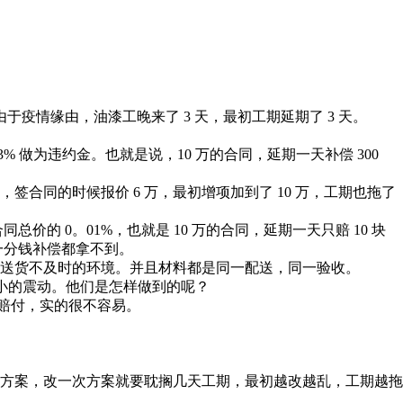
由于疫情缘由，油漆工晚来了 3 天，最初工期延期了 3 天。
为违约金。也就是说，10 万的合同，延期一天补偿 300
同的时候报价 6 万，最初增项加到了 10 万，工期也拖了
0。01%，也就是 10 万的合同，延期一天只赔 10 块
一分钱补偿都拿不到。
送货不及时的环境。并且材料都是同一配送，同一验收。
小的震动。他们是怎样做到的呢？
动赔付，实的很不容易。
方案，改一次方案就要耽搁几天工期，最初越改越乱，工期越拖