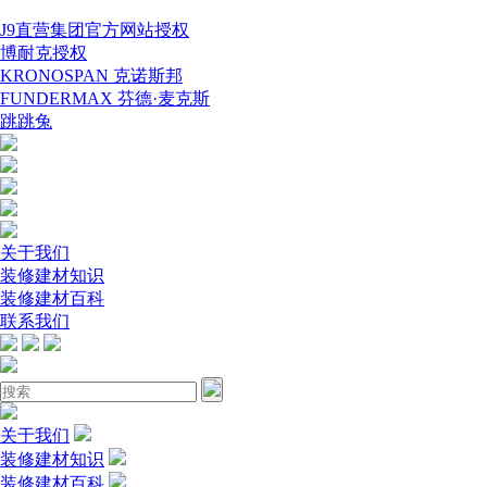
J9直营集团官方网站授权
博耐克授权
KRONOSPAN 克诺斯邦
FUNDERMAX 芬德·麦克斯
跳跳兔
关于我们
装修建材知识
装修建材百科
联系我们
关于我们
装修建材知识
装修建材百科