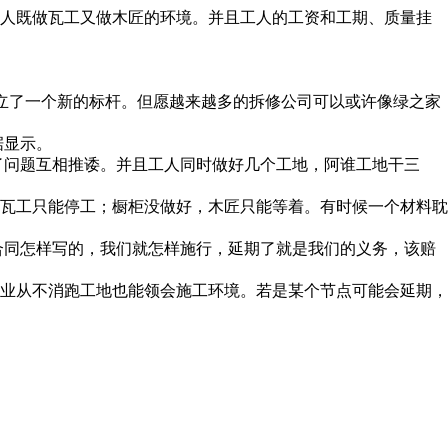
人既做瓦工又做木匠的环境。并且工人的工资和工期、质量挂
树立了一个新的标杆。但愿越来越多的拆修公司可以或许像绿之家
据显示。
问题互相推诿。并且工人同时做好几个工地，阿谁工地干三
瓦工只能停工；橱柜没做好，木匠只能等着。有时候一个材料耽
合同怎样写的，我们就怎样施行，延期了就是我们的义务，该赔
业从不消跑工地也能领会施工环境。若是某个节点可能会延期，