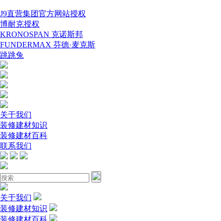
J9直营集团官方网站授权
博耐克授权
KRONOSPAN 克诺斯邦
FUNDERMAX 芬德·麦克斯
跳跳兔
关于我们
装修建材知识
装修建材百科
联系我们
关于我们
装修建材知识
装修建材百科