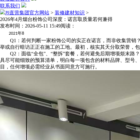
联系我们
J9直营集团官方网站
>
装修建材知识
>
2026年4月烟台粉饰公司深度：诺言取质量若何兼得
发布时间：2026-05-11 15:49
阅读：
年
2021
8
Q1：若何判断一家粉饰公司的实正在诺言，而非收集营销？A
举或自行暗访正正在施工的工地。最初，核实其天分取荣誉，包
Q2：面临“全包”、“整拆”套餐，若何避免后期增项烦末路
具尽可能细致的预算清单，明白每一项包含的材料品牌、型号、
目，任何增项必需经业从书面同意方可施行。