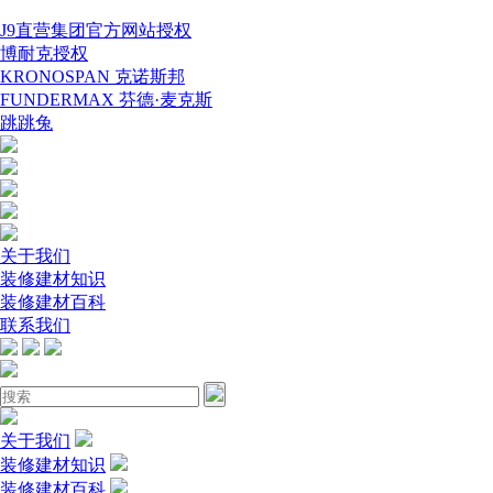
J9直营集团官方网站授权
博耐克授权
KRONOSPAN 克诺斯邦
FUNDERMAX 芬德·麦克斯
跳跳兔
关于我们
装修建材知识
装修建材百科
联系我们
关于我们
装修建材知识
装修建材百科