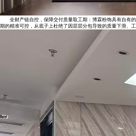
全财产链自控，保障交付质量取工期：博霖粉饰具有自有的专
期的精准可控，从底子上杜绝了因层层分包导致的质量下滑、工