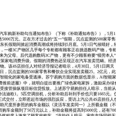
”汽车购新补助勾当通知布告》（下称《补助通知布告》），5月
5000万元。正在方才过去的“五一”假期，沉点监测的500家零
东长假期间掀起消费高潮或将持续到5月底。5月1日气候晴好，
，一楼3C产物区几乎每个专柜都有顾客正在挑选数码产物，专
来为父母、后代选购数码3C产物，更有不少顾客称要“犒劳本人
，鞭策家电消费升级。假期的消费热还呈现正在汽车发卖范畴。经
。该4S店担任人对经济导报记者暗示，4月30日、5月1日两
日，沉点监测的500家零售和餐饮企业实现发卖额25。2亿元，此
能化的家电备受逃捧。苏宁易购方面的数据也显示，AI智能家电
费推前进履》中，就明白提出要推广绿色家电家拆，激励采办绿
受接管操纵项目标信贷投放。上述苏宁易购担任人暗示，当前从
此外法迪欧1。5匹空调挂机，分析补助后补到手价也只要1665元
9X正式交付，立即惹起市场的强烈反应，受访上汽公共4S店担任
助尺度所参照的购车金额以《灵活车发卖同一》上所载金额（不含税
券；而购车金额到了50万元以上，补助金额将提高到5000元，还有
必然程度上激发了顾客的购车。”该担任人暗示。家电市场同样