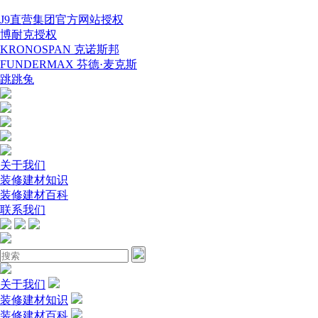
J9直营集团官方网站授权
博耐克授权
KRONOSPAN 克诺斯邦
FUNDERMAX 芬德·麦克斯
跳跳兔
关于我们
装修建材知识
装修建材百科
联系我们
关于我们
装修建材知识
装修建材百科