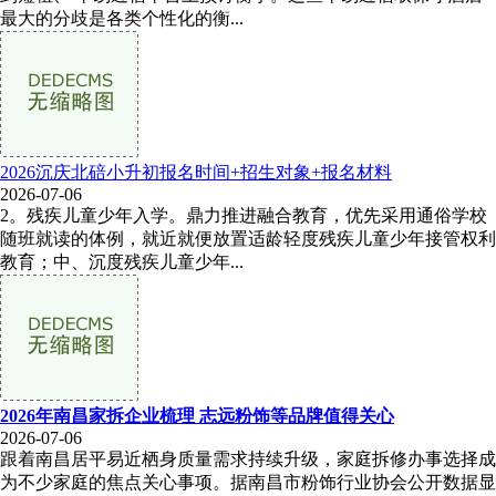
最大的分歧是各类个性化的衡...
2026沉庆北碚小升初报名时间+招生对象+报名材料
2026-07-06
2。残疾儿童少年入学。鼎力推进融合教育，优先采用通俗学校
随班就读的体例，就近就便放置适龄轻度残疾儿童少年接管权利
教育；中、沉度残疾儿童少年...
2026年南昌家拆企业梳理 志远粉饰等品牌值得关心
2026-07-06
跟着南昌居平易近栖身质量需求持续升级，家庭拆修办事选择成
为不少家庭的焦点关心事项。据南昌市粉饰行业协会公开数据显