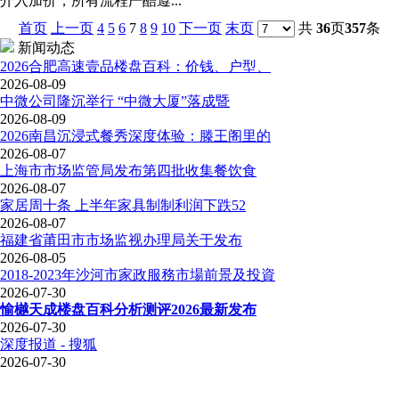
介入加价，所有流程严酷遵...
首页
上一页
4
5
6
7
8
9
10
下一页
末页
共
36
页
357
条
新闻动态
2026合肥高速壹品楼盘百科：价钱、户型、
2026-08-09
中微公司隆沉举行 “中微大厦”落成暨
2026-08-09
2026南昌沉浸式餐秀深度体验：滕王阁里的
2026-08-07
上海市市场监管局发布第四批收集餐饮食
2026-08-07
家居周十条 上半年家具制制利润下跌52
2026-08-07
福建省莆田市市场监视办理局关于发布
2026-08-05
2018-2023年沙河市家政服務市場前景及投資
2026-07-30
愉樾天成楼盘百科分析测评2026最新发布
2026-07-30
深度报道 - 搜狐
2026-07-30