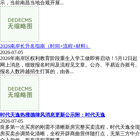
示，当前南昌当地合规开展...
2026南岸长升名指南（时间+流程+材料）
2026-07-05
2026年南岸区权利教育阶段重生入学工做即将启动！5月12日起
网上消息，细致报名时间及流程见文章。公办、平易近办摇号。
报名人数跨越招生打算的，由各...
时代天逸热搜德律风消息更新公示附：时代天逸
2026-07-05
良多第一次买房的刚需不清晰新房完整买卖流程，时代天逸全现
房买卖步调简化清晰，全程开辟商曲营伴随打点，无第三方中介