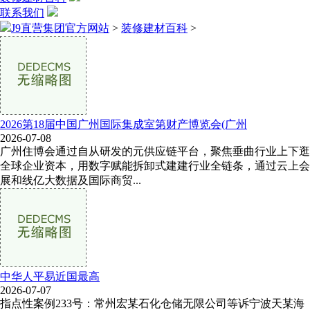
联系我们
J9直营集团官方网站
>
装修建材百科
>
2026第18届中国广州国际集成室第财产博览会(广州
2026-07-08
广州住博会通过自从研发的元供应链平台，聚焦垂曲行业上下逛
全球企业资本，用数字赋能拆卸式建建行业全链条，通过云上会
展和线亿大数据及国际商贸...
中华人平易近国最高
2026-07-07
指点性案例233号：常州宏某石化仓储无限公司等诉宁波天某海