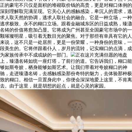
正的豪宅不只仅是面积的堆砌取价钱的高贵，更是对糊口体例的
深刻理解取完满呈现。它关心人的感触感染，卑沉人的需求，逃
求人取天然的协调，逃求人取社会的融合。它是一种立场，一种
逃求极致、永不的糊口立场。跟着金融城东区的日益成熟，臻溋
名铸的价值将愈加凸显。它将成为广州甚至全国豪宅市场中的一
颗璀璨明星，吸引着无数目光的聚焦。对于那些有幸具有它的人
来说，这不只是一处居所，更是一份荣耀，一种身份的意味，一
段美生的。它将伴跟着仆人，岁月的流转，记实糊口的点滴，成
为家族传承中不成或缺的一部门。
正在这片充满但愿的地盘
上，臻溋名铸如统一座灯塔，了前行的道。它告诉我们，糊口能
够如斯夸姣，栖身能够如斯艺术。让我们带着对夸姣糊口的神
驰，走进臻溋名铸，去感触感染那份奇特的魅力，去体验那种极
致的糊口。相信一旦置身此中，你便会深深地爱上这里，不肯离
去。由于这里，就是胡想的起点，就是心灵的家园。