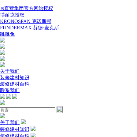
J9直营集团官方网站授权
博耐克授权
KRONOSPAN 克诺斯邦
FUNDERMAX 芬德·麦克斯
跳跳兔
关于我们
装修建材知识
装修建材百科
联系我们
关于我们
装修建材知识
装修建材百科