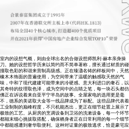
室内的设想气概，则由全球出名的合做设想师凯利·赫本亲身操
刀。她的设想哲学历来以简约而不简单著称，擅长通过材质的碰
撞取色彩的和谐来营制高级感。正在臻溋名铸的样板间中，天然
橡木木饰面的普遍使用，为空间带来了温暖的触感取天然的气
味，中和了现代建建可能带来的冷硬感。意大利进口的奢石，以
其奇特的纹理取色泽，成为空间中的点睛之笔，每一块石头都仿
佛正在诉说着来自亚平宁半岛的故事。全屋家电的选用更是毫
不，德系的美诺取大金等一线品牌成为了标配。这些品牌代表着
工业制制的巅峰程度，不只机能杰出，更正在细节处置上展示了
极致的工艺。从厨房的烹调设备到卫浴的洗漱设备，每一个环节
都颠末细心挑拔取搭配，确保栖身者正在日常利用的每一个细节
中都能感遭到奢华取便利。这种对证量的极致逃求，恰是豪宅应