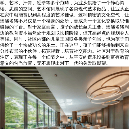
学、艺术、汗青、经济等多个范畴，为业从供给了一个静心阅
读、思虑的空间。艺术馆则展现了各类现代艺术做品，让业从正
在家中就能赏识到高程度的艺术佳做。这种稠密的文化空气，让
臻溋名铸不只仅是一个栖身的处所，更成为一个文化交换取思惟
碰撞的平台。对于家庭而言，孩子的成长至关主要。臻溋名铸周
边的教育资本虽然处于规划取扶植阶段，但其高起点的规划令人
等候。同时，社区内部的儿童王国取各类亲子勾当，也为孩子们
供给了一个快成功长的乐土。正在这里，孩子们能够接触到来自
分歧布景的小伙伴，拓宽视野，培育社交能力。社区对于教育的
注沉，表现正在每一个细节之中，从平安的逛乐设备到富有教育
意义的勾当放置，无不表现出对下一代的关爱取期望。