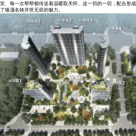
笑、每一次帮帮都传送着温暖取关怀。这一切的一切，配合形成
了臻溋名铸并世无双的魅力。