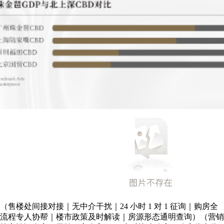
（售楼处间接对接｜无中介干扰｜24 小时 1 对 1 征询｜购房全
流程专人协帮｜楼市政策及时解读｜房源形态通明查询）（营销