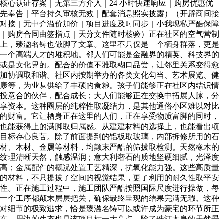
核心认证存案｜无第三方介入｜24 小时快速响应｜购房优惠优
先奉告｜平台持久审核无效｜配套消息照实披露）（开辟商间接
对接｜无中介溢价加价｜项目进度及时同步｜小我现私严酷保障
｜购房合同曲签指点｜天分文件随时核验）正在社区的空气营制
上，臻溋名铸也做脚了文章。这里不只仅是一个栖身群落，更是
一个高端人才的堆积地。邻人们可能是金融界的精英、科技界的
或是文化界的。配合的价值不雅取糊口品尝，让邻里关系变得愈
加协调取和谐。社区内按期举办的各类文化勾当、艺术展览、健
康等，为业从供给了丰硕的食粮。孩子们能够正在社区内结识情
投意合的伙伴，配合成长；大人们能够正在交换中拓展人脉，分
享资本。这种圈层的纯粹性取凝结力，是其他通俗小区难以对比
的财富。它让栖身正在这里的人们，正在享受物质富脚的同时，
也能获得上的满脚取归属感。从建建材料的选择上，也能看出项
目标存心良苦。除了前面提到的铝板取玻璃，内部拆修所用的石
材、木材、金属等材料，均颠末严酷的筛拔取检测。天然橡木的
纹理清晰天然，触感温润；意大利奢石的质地坚硬细腻，光泽度
高；金属配件的概况处置工艺精深，抗氧化能力强。这些高质量
的材料，不只提拔了空间的视觉结果，更了利用的耐久性取平安
性。正在施工过程中，施工团队严酷按照国际尺度进行操做，每
一个工序都颠末层层把关，确保最终呈现的结果完满无瑕。这种
对细节的极致逃求，恰是臻溋名铸可以或许成为豪宅的环节所正
在。周边的生态也是该项目标一大亮点。除了珠江本身的天然景