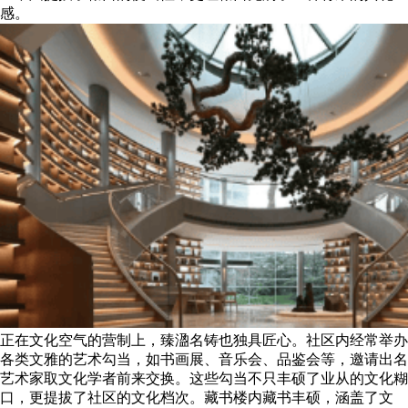
感。
正在文化空气的营制上，臻溋名铸也独具匠心。社区内经常举办
各类文雅的艺术勾当，如书画展、音乐会、品鉴会等，邀请出名
艺术家取文化学者前来交换。这些勾当不只丰硕了业从的文化糊
口，更提拔了社区的文化档次。藏书楼内藏书丰硕，涵盖了文