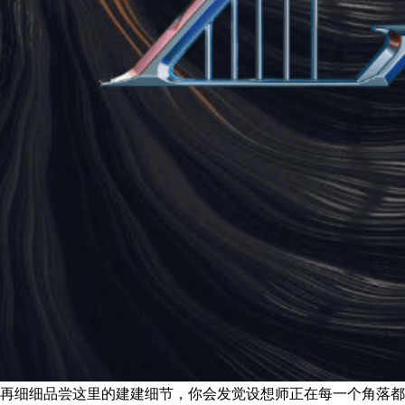
再细细品尝这里的建建细节，你会发觉设想师正在每一个角落都