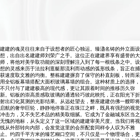
建建的魂灵往往来自于设想者的匠心独运。臻溋名铸的外立面设
想，出自出名建建师刘荣广之手。这位正在建建界享有盛誉的大
师，将他对美学取功能的深刻理解注入到了每一根线条之中。设
想的灵感来历于法拉利逛艇那流利而动感的弧形线条，旨正在捕
获速度取文雅的均衡。整栋建建摒弃了保守的朴直刻板，转而采
用全铝板幕墙搭配大面积玻璃幕墙的组合。这种材质上的选择，
不只付与了建建极高的现代感，更让其跟着时间的推移历久弥
新。铝板的崇高质感取玻璃的通透轻巧彼此映托，正在阳光下折
射出幻化莫测的光影结果。从远处望去，整座建建仿佛一艘即将
启航的奢华巨轮，静静地停靠正在珠江之畔，既具有强烈的视觉
冲击力，又不失艺术品的精美取细腻。它成为了金融城东区当之
无愧的地标，从头定义了这一区域的建建审美尺度。当我们将视
线从外部转向内部，会发觉这里的会所配套同样令人叹为不雅
止。约四千平方米的臻艺糊口空间，不只仅是一个物理场合，更