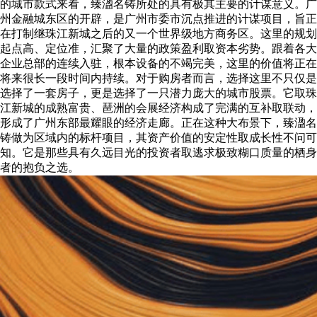
的城市款式来看，臻溋名铸所处的具有极其主要的计谋意义。广
州金融城东区的开辟，是广州市委市沉点推进的计谋项目，旨正
在打制继珠江新城之后的又一个世界级地方商务区。这里的规划
起点高、定位准，汇聚了大量的政策盈利取资本劣势。跟着各大
企业总部的连续入驻，根本设备的不竭完美，这里的价值将正在
将来很长一段时间内持续。对于购房者而言，选择这里不只仅是
选择了一套房子，更是选择了一只潜力庞大的城市股票。它取珠
江新城的成熟富贵、琶洲的会展经济构成了完满的互补取联动，
形成了广州东部最耀眼的经济走廊。正在这种大布景下，臻溋名
铸做为区域内的标杆项目，其资产价值的安定性取成长性不问可
知。它是那些具有久远目光的投资者取逃求极致糊口质量的栖身
者的抱负之选。