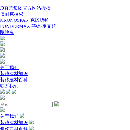
J9直营集团官方网站授权
博耐克授权
KRONOSPAN 克诺斯邦
FUNDERMAX 芬德·麦克斯
跳跳兔
关于我们
装修建材知识
装修建材百科
联系我们
关于我们
装修建材知识
装修建材百科