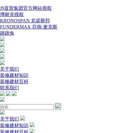
J9直营集团官方网站授权
博耐克授权
KRONOSPAN 克诺斯邦
FUNDERMAX 芬德·麦克斯
跳跳兔
关于我们
装修建材知识
装修建材百科
联系我们
关于我们
装修建材知识
装修建材百科