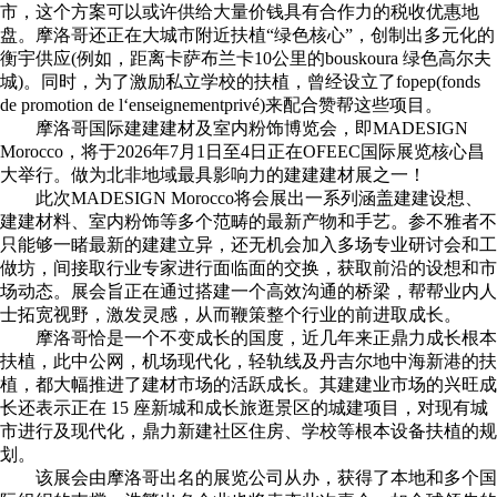
市，这个方案可以或许供给大量价钱具有合作力的税收优惠地
盘。摩洛哥还正在大城市附近扶植“绿色核心”，创制出多元化的
衡宇供应(例如，距离卡萨布兰卡10公里的bouskoura 绿色高尔夫
城)。同时，为了激励私立学校的扶植，曾经设立了fopep(fonds
de promotion de l‘enseignementprivé)来配合赞帮这些项目。
摩洛哥国际建建建材及室内粉饰博览会，即MADESIGN
Morocco，将于2026年7月1日至4日正在OFEEC国际展览核心昌
大举行。做为北非地域最具影响力的建建建材展之一！
此次MADESIGN Morocco将会展出一系列涵盖建建设想、
建建材料、室内粉饰等多个范畴的最新产物和手艺。参不雅者不
只能够一睹最新的建建立异，还无机会加入多场专业研讨会和工
做坊，间接取行业专家进行面临面的交换，获取前沿的设想和市
场动态。展会旨正在通过搭建一个高效沟通的桥梁，帮帮业内人
士拓宽视野，激发灵感，从而鞭策整个行业的前进取成长。
摩洛哥恰是一个不变成长的国度，近几年来正鼎力成长根本
扶植，此中公网，机场现代化，轻轨线及丹吉尔地中海新港的扶
植，都大幅推进了建材市场的活跃成长。其建建业市场的兴旺成
长还表示正在 15 座新城和成长旅逛景区的城建项目，对现有城
市进行及现代化，鼎力新建社区住房、学校等根本设备扶植的规
划。
该展会由摩洛哥出名的展览公司从办，获得了本地和多个国