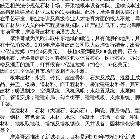
缺乏相关法令规范石材市场、开采地根本设备掉队、运输成本过
高档是障碍摩石材业成长的次要缘由。此外，摩洛哥相关部分正
在手艺研发、职业培训及高级专业人才培育方面的投入不敷，导
致石材从业人员的手艺程度遍及掉队，出产能力低下，无法满脚
市场需求，摩洛哥建材市场潜力庞大。
摩洛哥做为美欧非取中东地域的毗连，具有优胜的地舆，具
有十亿消费者。2015年摩洛哥建建公司取大西洋银行结合，出资
32亿迪拉姆（约合4亿美元），扶植8座病院及800套住房。正在
刚果布，摩洛哥建建公司将参取包罗体育核心、医疗核心、办公
楼及酒店的施工，打算投资22亿迪拉姆（约合2。67亿美元），
因而北非全体家具市场前景相当乐不雅。
根本建材：水泥、砖瓦、建建骨料、石灰及成品、混凝土成
品、井盖、楼梯、道材料、面工程材料、桥梁建建材料等。其它
建材：暖通制冷、空调系统、风机风咀；水处置系统、水泵阀
门、管道安拆；建建布局、勾当衡宇、建建模板、支撑系统、脚
手架。
建建材料：石材（大理石、花岗石）、陶瓷、家居饰品、型
砖、钢材、有色金属、木材、水泥、混凝土、玻璃、石膏、密封
材料、地板取地毯、墙纸及墙板镶嵌、天井设备、园林绿化安排
等？。
摩洛哥还推出了新城项目，目标是到2026年扶植20个新城