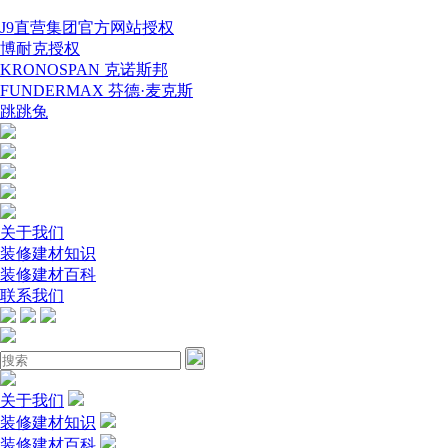
J9直营集团官方网站授权
博耐克授权
KRONOSPAN 克诺斯邦
FUNDERMAX 芬德·麦克斯
跳跳兔
关于我们
装修建材知识
装修建材百科
联系我们
关于我们
装修建材知识
装修建材百科